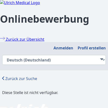
Onlinebewerbung
Zurück zur Übersicht
Anmelden
Profil erstellen
Zurück zur Suche
Diese Stelle ist nicht verfügbar.