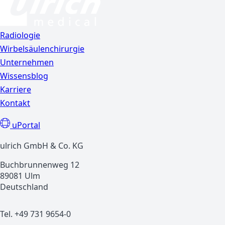
Radiologie
Wirbelsäulenchirurgie
Unternehmen
Wissensblog
Karriere
Kontakt
uPortal
ulrich GmbH & Co. KG
Buchbrunnenweg 12
89081 Ulm
Deutschland
Tel. +49 731 9654-0